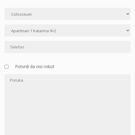
Potvrdi da nisi robot