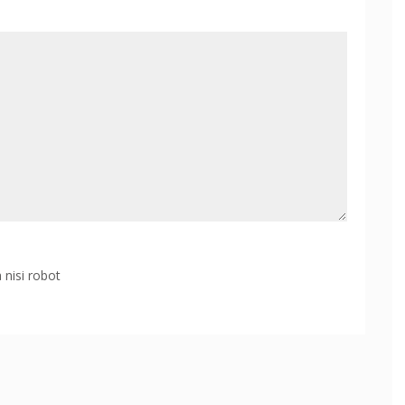
 nisi robot