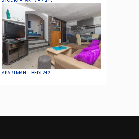
APARTMAN 5 HEDI 2+2