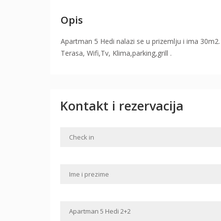
Opis
Apartman 5 Hedi nalazi se u prizemlju i ima 30m
Terasa, Wifi,Tv, Klima,parking,grill .
Kontakt i rezervacija