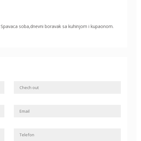
2. Spavaca soba,dnevni boravak sa kuhinjom i kupaonom.